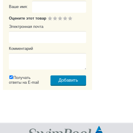
Ваше имя:
Оцените этот товар
Электронная почта
Комментарий
Получать
ответы на E-mail