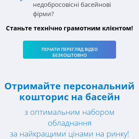
недобросовісні басейнові
фірми?
Станьте технічно грамотним клієнтом!
ПОЧАТИ ПЕРЕГЛЯД ВІДЕО
БЕЗКОШТОВНО
Отримайте персональний
кошторис на басейн
з оптимальним набором
обладнання
за найкращими цінами на ринку!