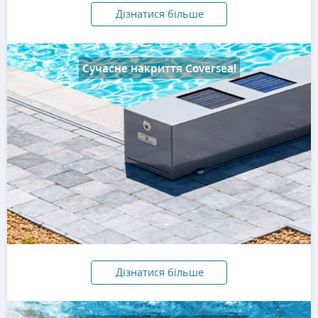
Дізнатися більше
Сучасне накриття Coverseal
Дізнатися більше