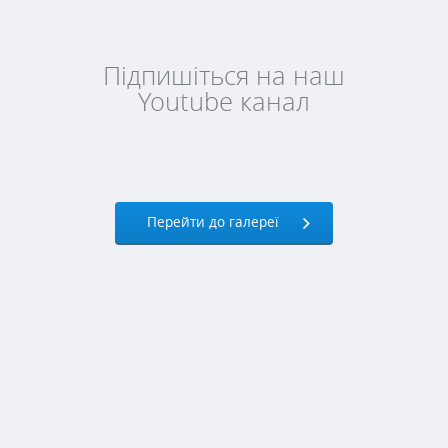
Підпишіться на наш
Youtube канал
Перейти до галереї