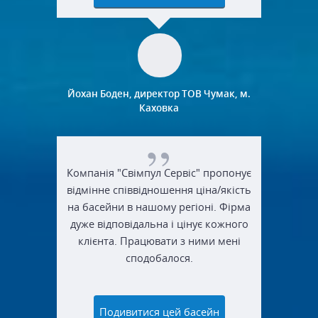
Йохан Боден, директор ТОВ Чумак, м.
Каховка
Компанія "Свімпул Сервіс" пропонує
відмінне співвідношення ціна/якість
на басейни в нашому регіоні. Фірма
дуже відповідальна і цінує кожного
клієнта. Працювати з ними мені
сподобалося.
Подивитися цей басейн