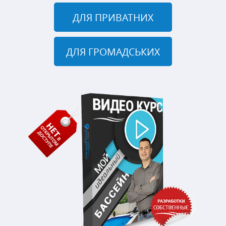
ДЛЯ ПРИВАТНИХ
ДЛЯ ГРОМАДСЬКИХ