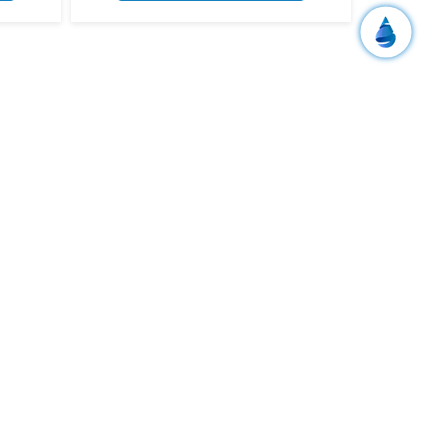
Переглянути ціни