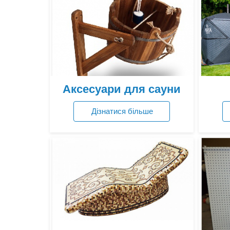
Аксесуари для сауни
Дізнатися більше
Переглянути ціни