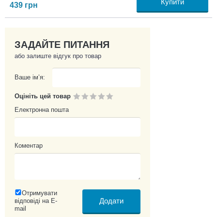
Купити
439
грн
ЗАДАЙТЕ ПИТАННЯ
або залиште відгук про товар
Ваше ім’я:
Оцініть цей товар
Електронна пошта
Коментар
Отримувати
відповіді на E-
mail