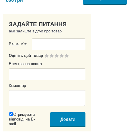
806
грн
ЗАДАЙТЕ ПИТАННЯ
або залиште відгук про товар
Ваше ім’я:
Оцініть цей товар
Електронна пошта
Коментар
Отримувати
відповіді на E-
mail