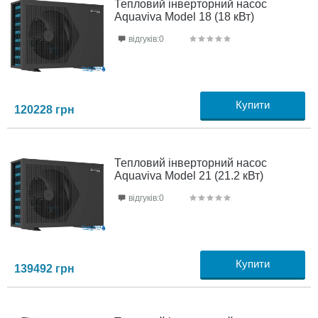
Тепловий інверторний насос
Aquaviva Model 18 (18 кВт)
відгуків:0
Купити
120228
грн
Тепловий інверторний насос
Aquaviva Model 21 (21.2 кВт)
відгуків:0
Купити
139492
грн