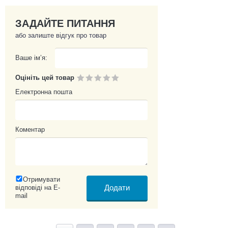
ЗАДАЙТЕ ПИТАННЯ
або залиште відгук про товар
Ваше ім’я:
Оцініть цей товар
Електронна пошта
Коментар
Отримувати
відповіді на E-
mail