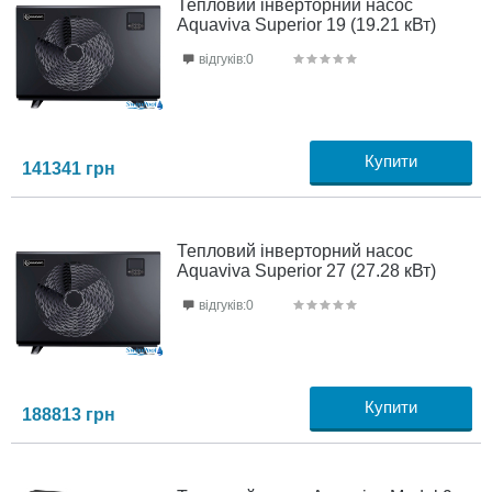
Тепловий інверторний насос
Aquaviva Superior 19 (19.21 кВт)
відгуків:0
Купити
141341
грн
Тепловий інверторний насос
Aquaviva Superior 27 (27.28 кВт)
відгуків:0
Купити
188813
грн