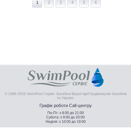
1
2
3
4
5
6
© 1996-2026 SwimPool Сервіс: Басейни Вашої мрії! Будівництво басейнів
по Україні.
Графік роботи Call-центру
Пн-Пт: з 8:00 до 21:00
Субота: з 9:00 до 20:00
Неділя: з 10:00 до 19:00