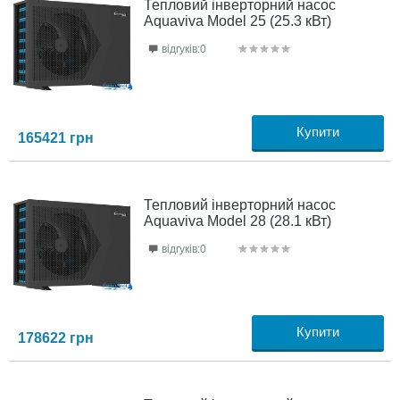
Тепловий інверторний насос
Aquaviva Model 25 (25.3 кВт)
відгуків:0
Купити
165421
грн
Тепловий інверторний насос
Aquaviva Model 28 (28.1 кВт)
відгуків:0
Купити
178622
грн