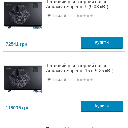
Тепловий інверторний насос
Aquaviva Superior 9 (9.03 кВт)
відгуків:0
Купити
72541
грн
Тепловий інверторний насос
Aquaviva Superior 15 (15.25 кВт)
відгуків:0
Купити
118035
грн