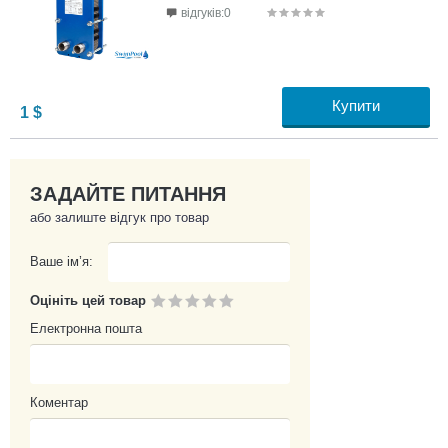
відгуків:0
Купити
1
$
ЗАДАЙТЕ ПИТАННЯ
або залиште відгук про товар
Ваше ім’я:
Оцініть цей товар
Електронна пошта
Коментар