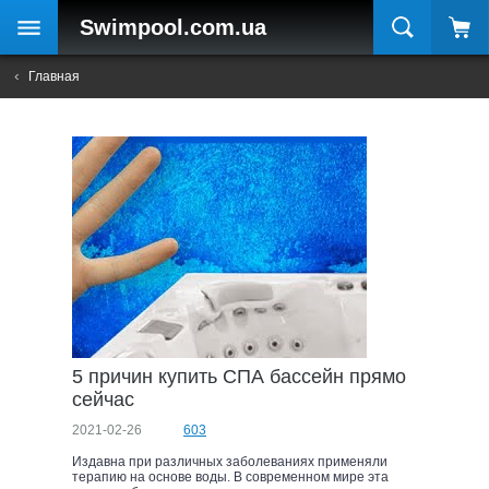
Swimpool
.com.ua
Главная
5 причин купить СПА бассейн прямо
сейчас
2021-02-26
603
Издавна при различных заболеваниях применяли
терапию на основе воды. В современном мире эта