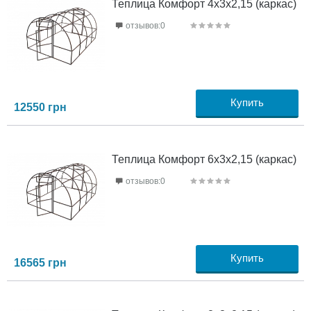
Теплица Комфорт 4х3х2,15 (каркас)
отзывов:0
Купить
12550
грн
Теплица Комфорт 6х3х2,15 (каркас)
отзывов:0
Купить
16565
грн