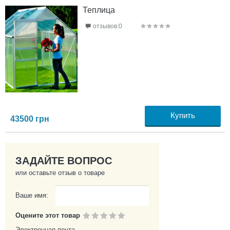
Теплица
отзывов:0
Купить
43500
грн
ЗАДАЙТЕ ВОПРОС
или оставьте отзыв о товаре
Ваше имя:
Оцените этот товар
Электронная почта