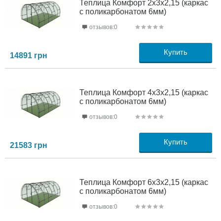
Теплица Комфорт 2х3х2,15 (каркас
с поликарбонатом 6мм)
отзывов:0
Купить
14891
грн
Теплица Комфорт 4х3х2,15 (каркас
с поликарбонатом 6мм)
отзывов:0
Купить
21583
грн
Теплица Комфорт 6х3х2,15 (каркас
с поликарбонатом 6мм)
отзывов:0