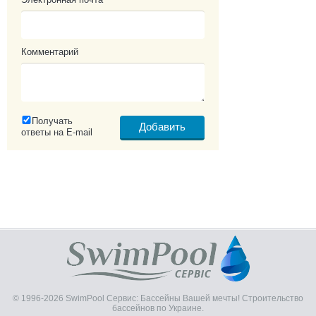
Комментарий
Получать
ответы на E-mail
© 1996-2026 SwimPool Сервис: Бассейны Вашей мечты! Строительство
бассейнов по Украине.