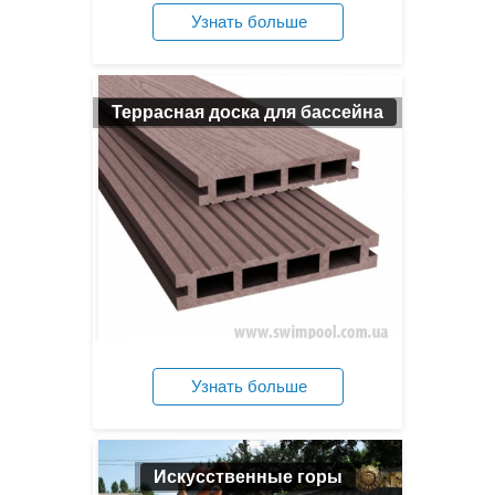
Узнать больше
Посмотреть цены
Террасная доска для бассейна
Узнать больше
Посмотреть цены
Искусственные горы