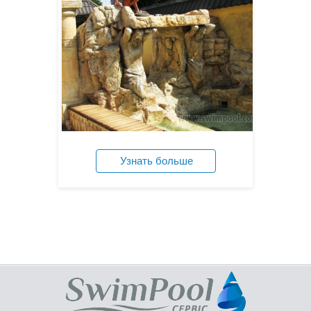
Узнать больше
Посмотреть цены