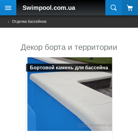
Swimpool
.com.ua
Отделка бассейнов
Декор борта и территории
Бортовой камень для бассейна