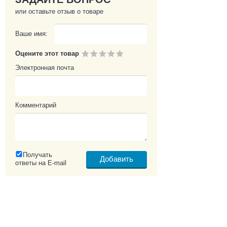
или оставьте отзыв о товаре
Ваше имя:
Оцените этот товар
Электронная почта
Комментарий
Получать
ответы на E-mail