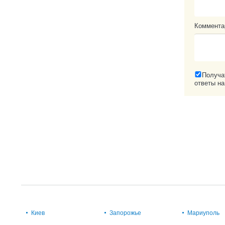
Коммента
Получа
ответы на
Киев
Запорожье
Мариуполь