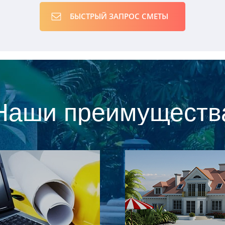
БЫСТРЫЙ ЗАПРОС СМЕТЫ
Наши преимуществ