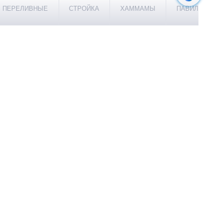
ПЕРЕЛИВНЫЕ
СТРОЙКА
ХАММАМЫ
ПАВИЛЬОНЫ