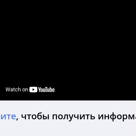
ите
, чтобы получить инфор