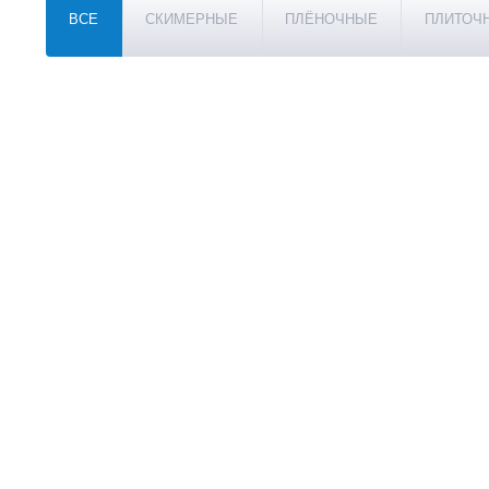
ВСЕ
СКИМЕРНЫЕ
ПЛЁНОЧНЫЕ
ПЛИТОЧ