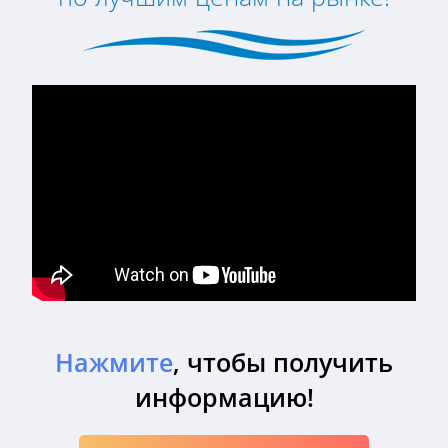
Нажмите
, чтобы получить
информацию!