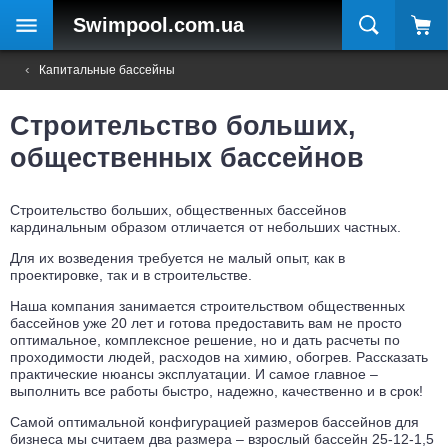
Swimpool
.com.ua
Капитальные бассейны
Строительство больших,
общественных бассейнов
Строительство больших, общественных бассейнов
кардинальным образом отличается от небольших частных.
Для их возведения требуется не малый опыт, как в
проектировке, так и в строительстве.
Наша компания занимается строительством общественных
бассейнов уже 20 лет и готова предоставить вам не просто
оптимальное, комплексное решение, но и дать расчеты по
проходимости людей, расходов на химию, обогрев. Рассказать
практические нюансы эксплуатации. И самое главное –
выполнить все работы быстро, надежно, качественно и в срок!
Самой оптимальной конфигурацией размеров бассейнов для
бизнеса мы считаем два размера – взрослый бассейн 25-12-1,5