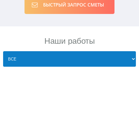
БЫСТРЫЙ ЗАПРОС СМЕТЫ
Наши работы