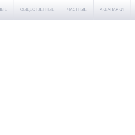
НЫЕ
ОБЩЕСТВЕННЫЕ
ЧАСТНЫЕ
АКВАПАРКИ