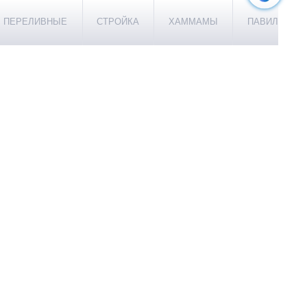
ПЕРЕЛИВНЫЕ
СТРОЙКА
ХАММАМЫ
ПАВИЛЬОНЫ