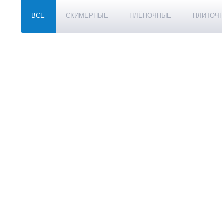
ВСЕ
СКИМЕРНЫЕ
ПЛЁНОЧНЫЕ
ПЛИТОЧ