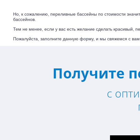
Но, к сожалению, переливные бассейны по стоимости значи
бассейнов.
Тем не менее, если у вас есть желание сделать красивый, 
Пожалуйста, заполните данную форму, и мы свяжемся с вами
Получите п
с опт