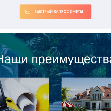
БЫСТРЫЙ ЗАПРОС СМЕТЫ
Наши преимуществ