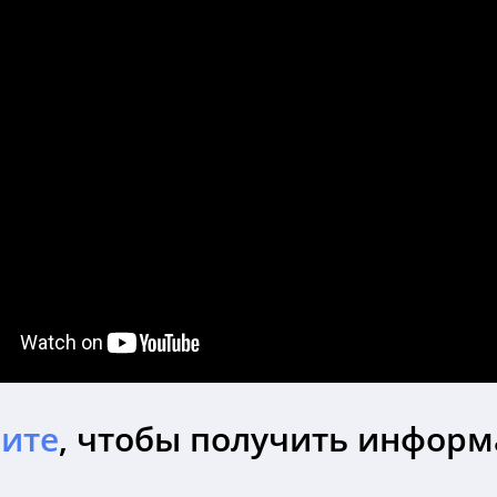
ите
, чтобы получить инфор