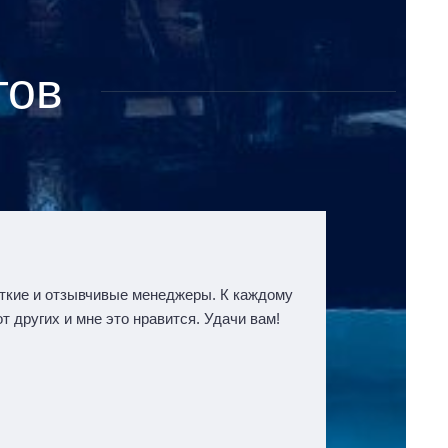
тов
ткие и отзывчивые менеджеры. К каждому
 других и мне это нравится. Удачи вам!