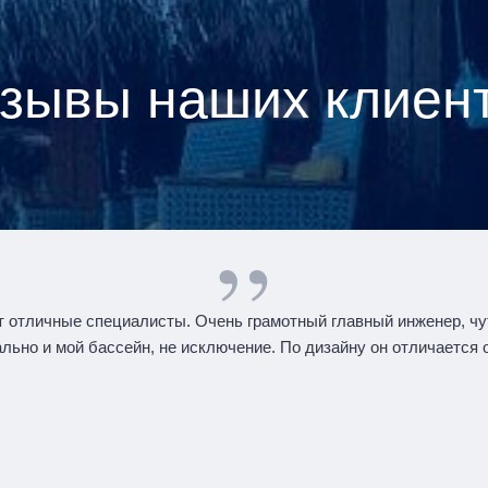
зывы наших клиен
 отличные специалисты. Очень грамотный главный инженер, чу
ьно и мой бассейн, не исключение. По дизайну он отличается от