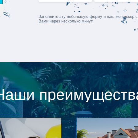
Заполните эту небольшую форму и наш менеджер с
Вами через несколько минут
Наши преимуществ