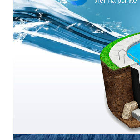
Лет на рынке