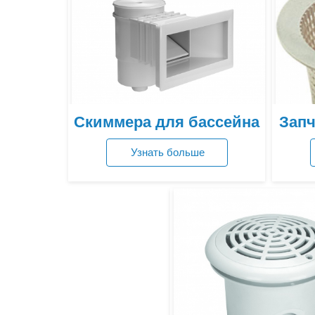
Скиммера для бассейна
Запч
Узнать больше
Посмотреть цены