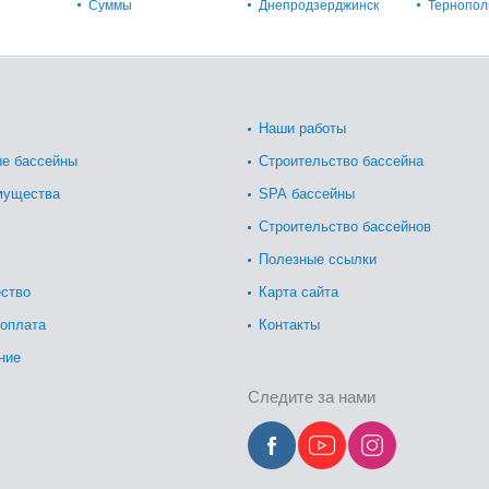
Суммы
Днепродзерджинск
Тернопол
Наши работы
е бассейны
Строительство бассейна
мущества
SPA бассейны
Строительство бассейнов
Полезные ссылки
ство
Карта сайта
 оплата
Контакты
ние
Следите за нами