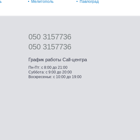
ь
Мелитополь
Павлоград
050 3157736
050 3157736
График работы Call-центра
Пн-Пт: с 8:00 до 21:00
Суббота: с 9:00 до 20:00
Воскресенье: с 10:00 до 19:00