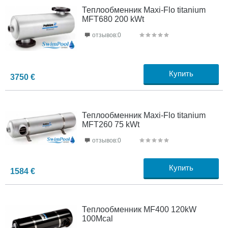
Теплообменник Maxi-Flo titanium
MFT680 200 kWt
отзывов:0
Купить
3750
€
Теплообменник Maxi-Flo titanium
MFT260 75 kWt
отзывов:0
Купить
1584
€
Теплообменник MF400 120kW
100Mcal