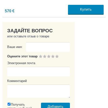
Купить
570
€
ЗАДАЙТЕ ВОПРОС
или оставьте отзыв о товаре
Ваше имя:
Оцените этот товар
Электронная почта
Комментарий
Получать