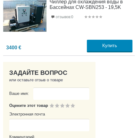
Чиллер для охлаждения воды в
Бассейнах CW-SBN253 - 19,5K
отзывов:0
Купить
3400
€
ЗАДАЙТЕ ВОПРОС
или оставьте отзыв о товаре
Ваше имя:
Оцените этот товар
Электронная почта
Комментарий