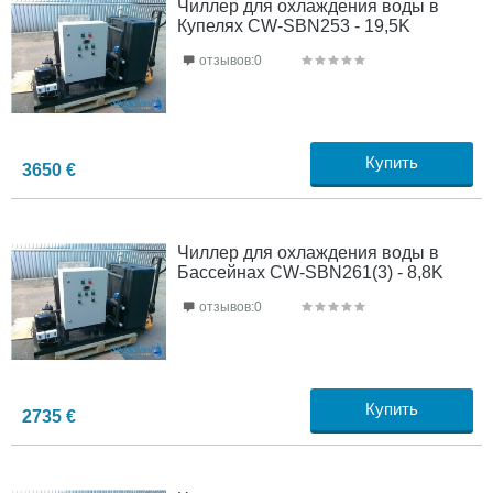
Чиллер для охлаждения воды в
Купелях CW-SBN253 - 19,5K
отзывов:0
Купить
3650
€
Чиллер для охлаждения воды в
Бассейнах CW-SBN261(3) - 8,8K
отзывов:0
Купить
2735
€