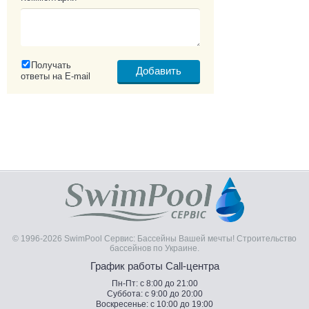
Получать
ответы на E-mail
© 1996-2026 SwimPool Сервис: Бассейны Вашей мечты! Строительство
бассейнов по Украине.
График работы Call-центра
Пн-Пт: с 8:00 до 21:00
Суббота: с 9:00 до 20:00
Воскресенье: с 10:00 до 19:00