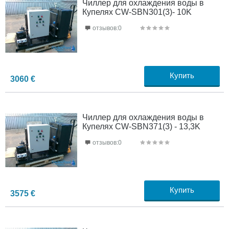
Чиллер для охлаждения воды в
Купелях CW-SBN301(3)- 10K
отзывов:0
Купить
3060
€
Чиллер для охлаждения воды в
Купелях CW-SBN371(3) - 13,3K
отзывов:0
Купить
3575
€